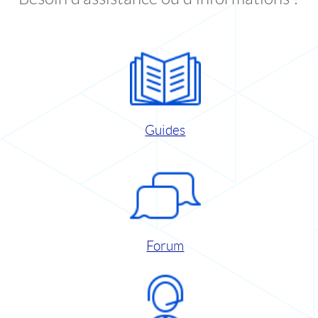
Guides
Forum